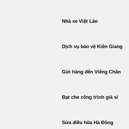
Nhà xe Việt Lào
Dịch vụ bảo vệ Kiên Giang
Gửi hàng đến Viêng Chăn
Bạt che công trình giá sỉ
Sửa điều hòa Hà Đông