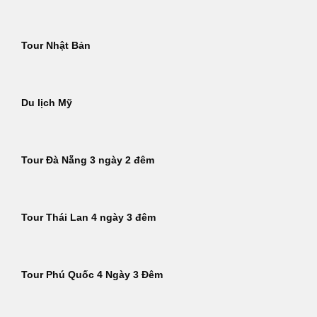
Tour Nhật Bản
Du lịch Mỹ
Tour Đà Nẵng 3 ngày 2 đêm
Tour Thái Lan 4 ngày 3 đêm
Tour Phú Quốc 4 Ngày 3 Đêm