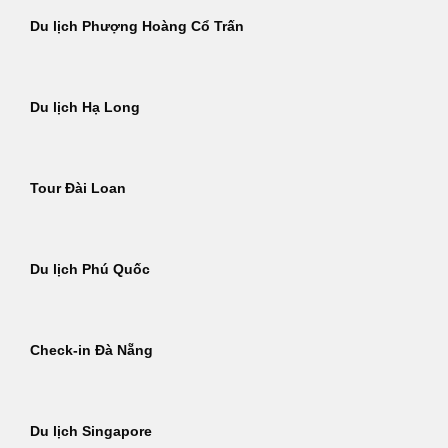
Du lịch Phượng Hoàng Cổ Trấn
Du lịch Hạ Long
Tour Đài Loan
Du lịch Phú Quốc
Check-in Đà Nẵng
Du lịch Singapore