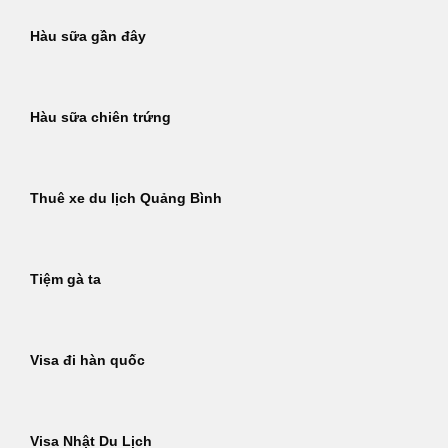
Hàu sữa gần đây
Hàu sữa chiên trứng
Thuê xe du lịch Quảng Bình
Tiệm gà ta
Visa đi hàn quốc
Visa Nhật Du Lịch