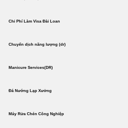
Chi Phí Làm Visa Đài Loan
Chuyển dịch năng lượng (dr)
Manicure Services(DR)
Đá Nướng Lạp Xưởng
Máy Rửa Chén Công Nghiệp