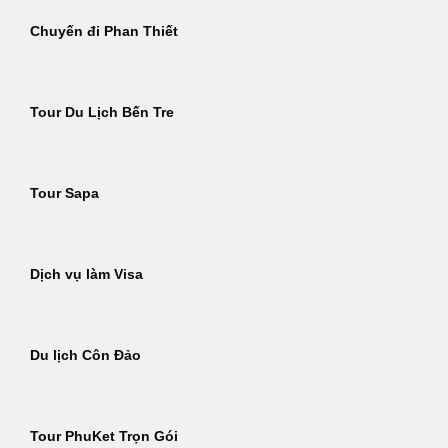
Chuyến đi Phan Thiết
Tour Du Lịch Bến Tre
Tour Sapa
Dịch vụ làm Visa
Du lịch Côn Đảo
Tour PhuKet Trọn Gói