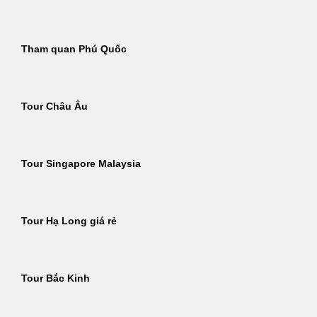
Tham quan Phú Quốc
Tour Châu Âu
Tour Singapore Malaysia
Tour Hạ Long giá rẻ
Tour Bắc Kinh