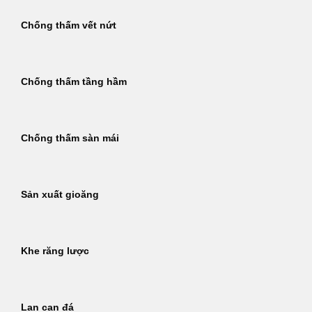
Chống thấm vết nứt
Chống thấm tầng hầm
Chống thấm sàn mái
Sản xuất gioăng
Khe răng lược
Lan can đá