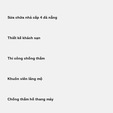
Sửa chữa nhà cấp 4 đà nẵng
Thiết kế khách sạn
Thi công chống thấm
Khuôn viên lăng mộ
Chống thấm hố thang máy