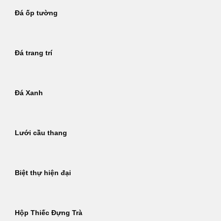
Đá ốp tường
Đá trang trí
Đá Xanh
Lưới cầu thang
Biệt thự hiện đại
Hộp Thiếc Đựng Trà