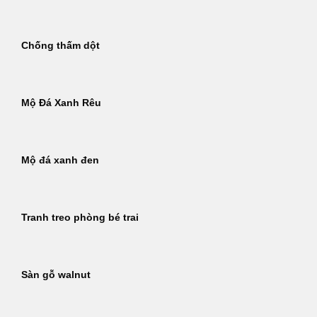
Chống thấm dột
Mộ Đá Xanh Rêu
Mộ đá xanh đen
Tranh treo phòng bé trai
Sàn gỗ walnut