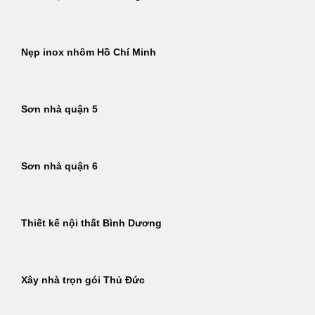
Nẹp inox nhôm Hồ Chí Minh
Sơn nhà quận 5
Sơn nhà quận 6
Thiết kế nội thất Bình Dương
Xây nhà trọn gói Thủ Đức