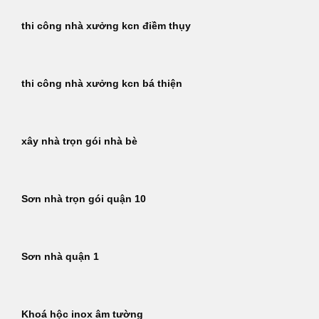
thi công nhà xưởng kcn điềm thụy
thi công nhà xưởng kcn bá thiện
xây nhà trọn gói nhà bè
Sơn nhà trọn gói quận 10
Sơn nhà quận 1
Khoá hộc inox âm tường