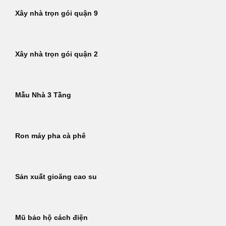
Xây nhà trọn gói quận 9
Xây nhà trọn gói quận 2
Mẫu Nhà 3 Tầng
Ron máy pha cà phê
Sản xuất gioăng cao su
Mũ bảo hộ cách điện