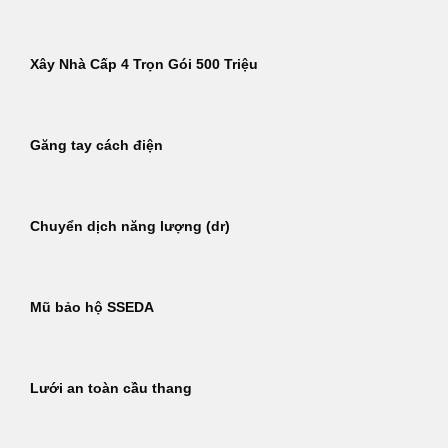
Xây Nhà Cấp 4 Trọn Gói 500 Triệu
Găng tay cách điện
Chuyển dịch năng lượng (dr)
Mũ bảo hộ SSEDA
Lưới an toàn cầu thang