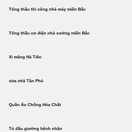
Tổng thầu thi công nhà máy miền Bắc
Tổng thầu cơ điện nhà xưởng miền Bắc
Xi măng Hà Tiên
sửa nhà Tân Phú
Quần Áo Chống Hóa Chất
Tủ đầu giường bệnh nhân