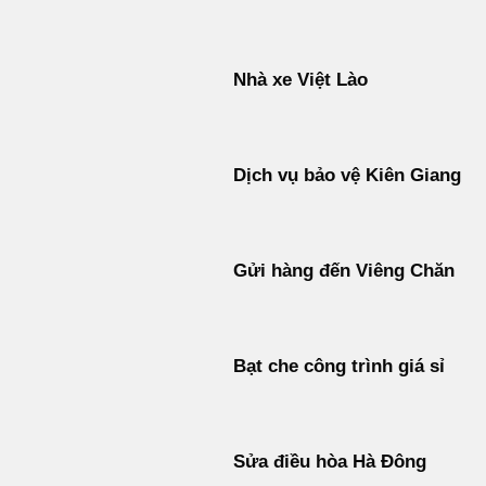
Nhà xe Việt Lào
Dịch vụ bảo vệ Kiên Giang
Gửi hàng đến Viêng Chăn
Bạt che công trình giá sỉ
Sửa điều hòa Hà Đông